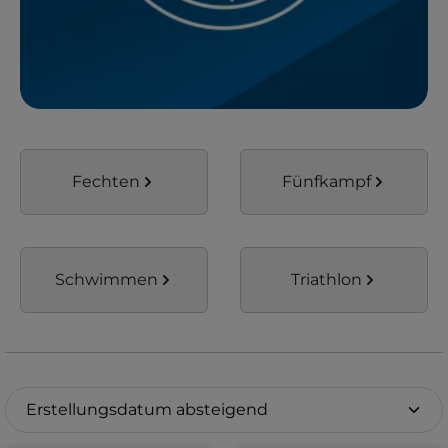
Fechten
Fünfkampf
Schwimmen
Triathlon