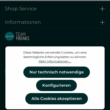
Shop Service
Informationen
Diese Website verwendet Cookies, um eine
bestmögliche Erfahrung bieten zu können.
Vertrag widerrufen
Mehr Informationen ...
Vertrag widerrufen
Nur technisch notwendige
Konfigurieren
Alle Cookies akzeptieren
* Alle Preise inkl. gesetzl. Mehrwertsteuer zzgl.