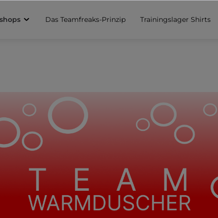
sshops
Das Teamfreaks-Prinzip
Trainingslager Shirts