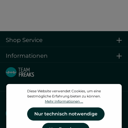
aquafeel
Shop Service
Informationen
Diese Website verwendet Cookies, um eine
bestmögliche Erfahrung bieten zu können.
Vertrag widerrufen
Mehr Informationen ...
Vertrag widerrufen
Nur technisch notwendige