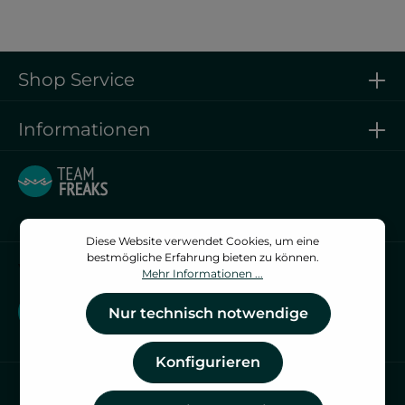
Shop Service
Informationen
Diese Website verwendet Cookies, um eine
bestmögliche Erfahrung bieten zu können.
Vertrag widerrufen
Mehr Informationen ...
Vertrag widerrufen
Nur technisch notwendige
Konfigurieren