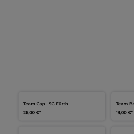
Team Cap | SG Fürth
Team Be
26,00 €*
19,00 €*