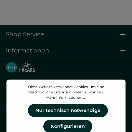
Shop Service
Informationen
Diese Website verwendet Cookies, um eine
bestmögliche Erfahrung bieten zu können.
Vertrag widerrufen
Mehr Informationen ...
Vertrag widerrufen
Nur technisch notwendige
Konfigurieren