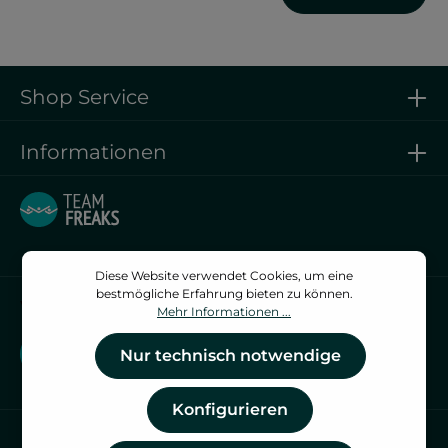
Shop Service
Informationen
Diese Website verwendet Cookies, um eine
bestmögliche Erfahrung bieten zu können.
Vertrag widerrufen
Mehr Informationen ...
Vertrag widerrufen
Nur technisch notwendige
Konfigurieren