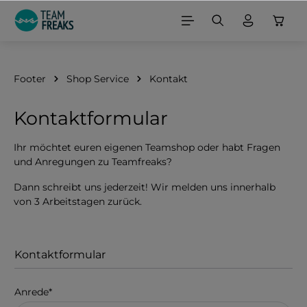
alt springen
Footer
Shop Service
Kontakt
Kontaktformular
Ihr möchtet euren eigenen Teamshop oder habt Fragen
und Anregungen zu Teamfreaks?
Dann schreibt uns jederzeit! Wir melden uns innerhalb
von 3 Arbeitstagen zurück.
Kontaktformular
Anrede*