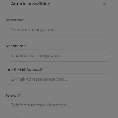
Vorname*
Nachname*
Ihre E-Mail-Adresse*
Telefon*