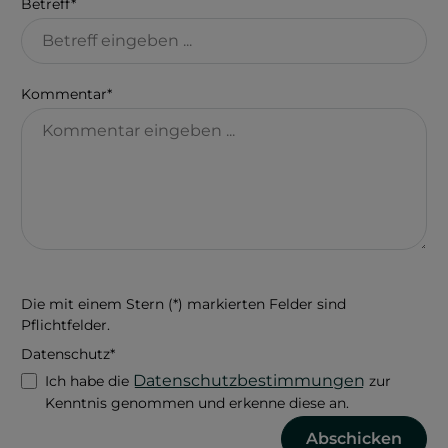
Betreff*
Kommentar*
Die mit einem Stern (*) markierten Felder sind
Pflichtfelder.
Datenschutz*
Datenschutzbestimmungen
Ich habe die
zur
Kenntnis genommen und erkenne diese an.
Abschicken