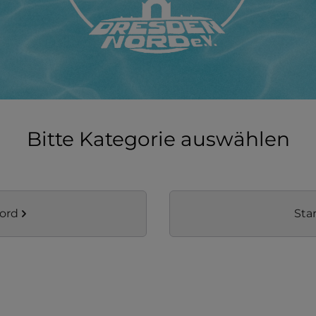
Bitte Kategorie auswählen
ord
Sta