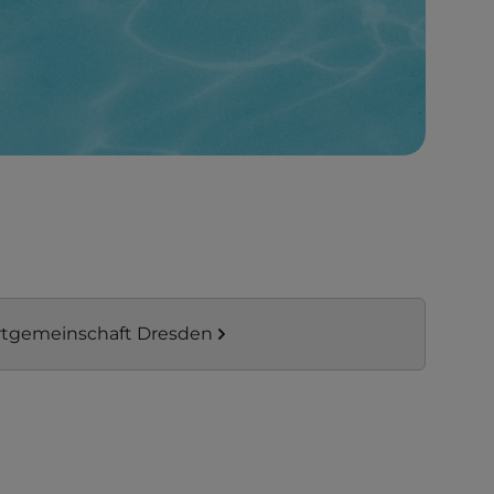
rtgemeinschaft Dresden