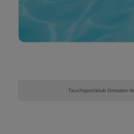
Tauchsportklub Dresden-N