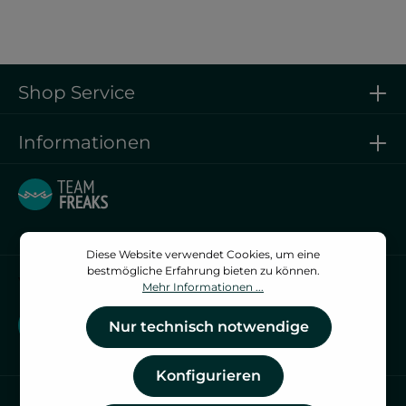
Shop Service
Informationen
Diese Website verwendet Cookies, um eine
bestmögliche Erfahrung bieten zu können.
Vertrag widerrufen
Mehr Informationen ...
Vertrag widerrufen
Nur technisch notwendige
Konfigurieren