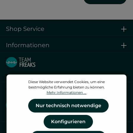
Shop Service
Informationen
Diese Website verwendet Cookies, um eine
bestmögliche Erfahrung bieten zu können.
Vertrag widerrufen
Mehr Informationen ...
Vertrag widerrufen
Nur technisch notwendige
Konfigurieren