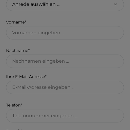
Vorname*
Nachname*
Ihre E-Mail-Adresse*
Telefon*