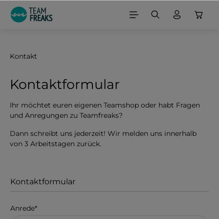
alt springen
Kontakt
Kontaktformular
Ihr möchtet euren eigenen Teamshop oder habt Fragen
und Anregungen zu Teamfreaks?
Dann schreibt uns jederzeit! Wir melden uns innerhalb
von 3 Arbeitstagen zurück.
Kontaktformular
Anrede*