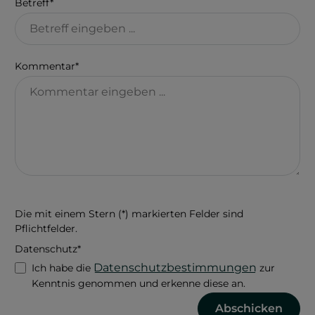
Betreff*
Kommentar*
Die mit einem Stern (*) markierten Felder sind
Pflichtfelder.
Datenschutz*
Datenschutzbestimmungen
Ich habe die
zur
Kenntnis genommen und erkenne diese an.
Abschicken