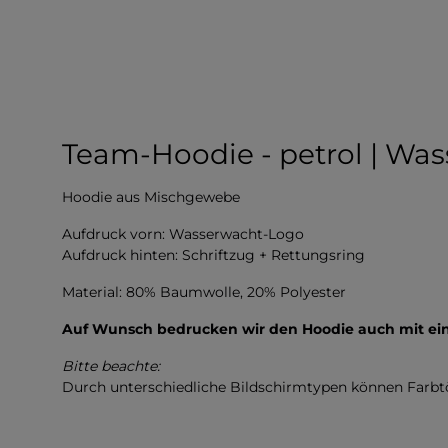
Team-Hoodie - petrol | Wa
Hoodie aus Mischgewebe
Aufdruck vorn: Wasserwacht-Logo
Aufdruck hinten: Schriftzug + Rettungsring
Material: 80% Baumwolle, 20% Polyester
Auf Wunsch bedrucken wir den Hoodie auch mit e
Bitte beachte:
Durch unterschiedliche Bildschirmtypen können Farb