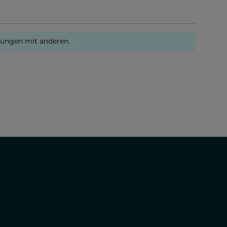
rungen mit anderen.