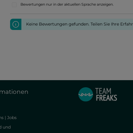
Bewertungen nur in der aktuellen Sprache anzeigen.
Keine Bewertungen gefunden. Teilen Sie Ihre Erfah
rmationen
s | Jobs
d und