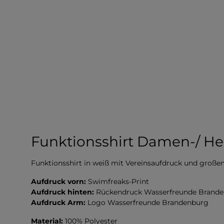
Funktionsshirt Damen-/ He
Funktionsshirt in weiß mit Vereinsaufdruck und große
Aufdruck vorn:
Swimfreaks-Print
Aufdruck hinten:
Rückendruck Wasserfreunde Brand
Aufdruck Arm:
Logo Wasserfreunde Brandenburg
Material:
100% Polyester