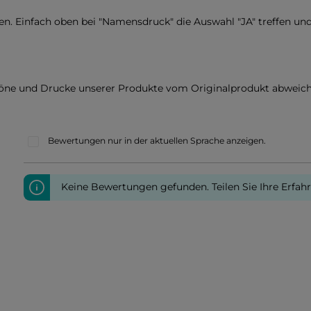
. Einfach oben bei "Namensdruck" die Auswahl "JA" treffen un
töne und Drucke unserer Produkte vom Originalprodukt abweich
Bewertungen nur in der aktuellen Sprache anzeigen.
Keine Bewertungen gefunden. Teilen Sie Ihre Erfah