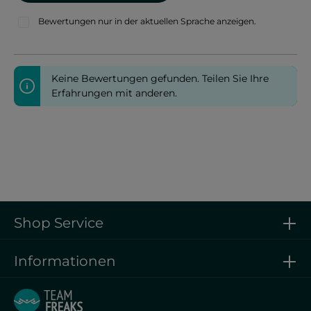
Bewertungen nur in der aktuellen Sprache anzeigen.
Keine Bewertungen gefunden. Teilen Sie Ihre
Erfahrungen mit anderen.
Shop Service
Informationen