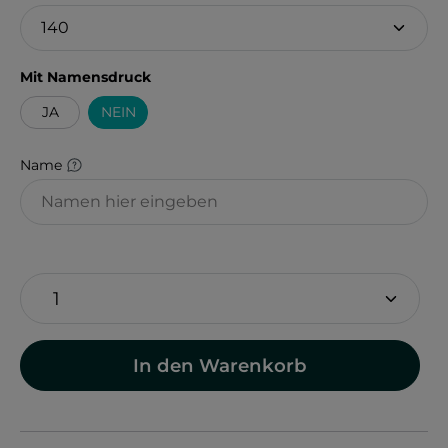
auswählen
Mit Namensdruck
JA
NEIN
Name
In den Warenkorb