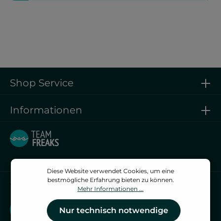
Shop Service
Informationen
Diese Website verwendet Cookies, um eine
bestmögliche Erfahrung bieten zu können.
Vertrag widerrufen
Mehr Informationen ...
Vertrag widerrufen
Nur technisch notwendige