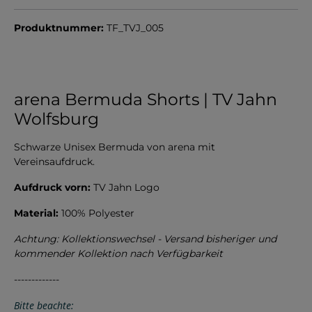
Produktnummer:
TF_TVJ_005
arena Bermuda Shorts | TV Jahn
Wolfsburg
Schwarze Unisex Bermuda von arena mit
Vereinsaufdruck.
Aufdruck vorn:
TV Jahn Logo
Material:
100% Polyester
Achtung: Kollektionswechsel - Versand bisheriger und
kommender Kollektion nach Verfügbarkeit
-------------
Bitte beachte: