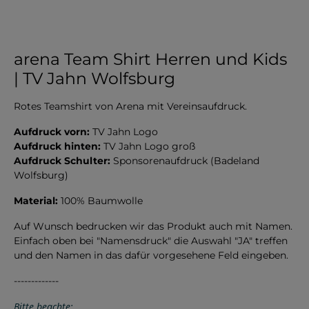
arena Team Shirt Herren und Kids
| TV Jahn Wolfsburg
Rotes Teamshirt von Arena mit Vereinsaufdruck.
Aufdruck vorn:
TV Jahn Logo
Aufdruck hinten:
TV Jahn Logo groß
Aufdruck Schulter:
Sponsorenaufdruck (Badeland
Wolfsburg)
Material:
100% Baumwolle
Auf Wunsch bedrucken wir das Produkt auch mit Namen.
Einfach oben bei "Namensdruck" die Auswahl "JA" treffen
und den Namen in das dafür vorgesehene Feld eingeben.
-------------
Bitte beachte: