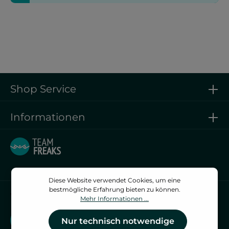
Shop Service
Informationen
Diese Website verwendet Cookies, um eine
bestmögliche Erfahrung bieten zu können.
Vertrag widerrufen
Mehr Informationen ...
Vertrag widerrufen
Nur technisch notwendige