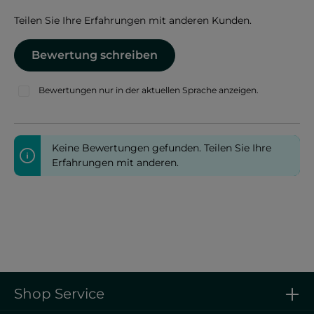
Teilen Sie Ihre Erfahrungen mit anderen Kunden.
Bewertung schreiben
Bewertungen nur in der aktuellen Sprache anzeigen.
Keine Bewertungen gefunden. Teilen Sie Ihre
Erfahrungen mit anderen.
Shop Service