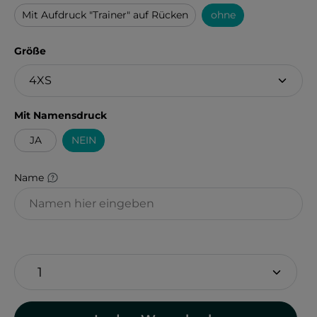
Mit Aufdruck "Trainer" auf Rücken
ohne
auswählen
Größe
auswählen
Mit Namensdruck
JA
NEIN
Name