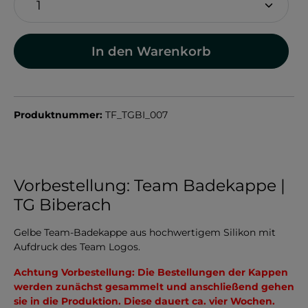
In den Warenkorb
Produktnummer:
TF_TGBI_007
Vorbestellung: Team Badekappe |
TG Biberach
Gelbe Team-Badekappe aus hochwertigem Silikon mit
Aufdruck des Team Logos.
Achtung Vorbestellung: Die Bestellungen der Kappen
werden zunächst gesammelt und anschließend gehen
sie in die Produktion. Diese dauert ca. vier Wochen.