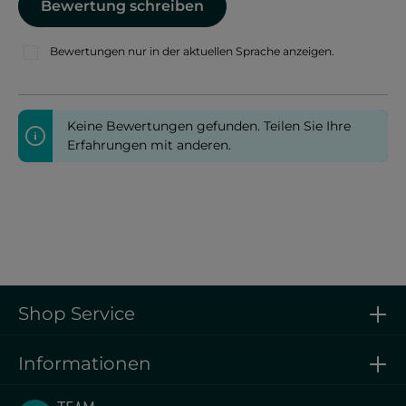
Bewertung schreiben
Bewertungen nur in der aktuellen Sprache anzeigen.
Keine Bewertungen gefunden. Teilen Sie Ihre
Erfahrungen mit anderen.
Shop Service
Informationen