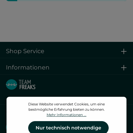
Shop Service
Informationen
Diese Website verwendet Cookies, um eine
bestmögliche Erfahrung bieten zu können.
Vertrag widerrufen
Mehr Informationen ...
Vertrag widerrufen
Nur technisch notwendige