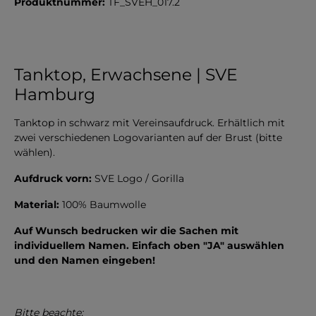
Produktnummer:
TF_SVEH_017.2
Tanktop, Erwachsene | SVE
Hamburg
Tanktop in schwarz mit Vereinsaufdruck. Erhältlich mit
zwei verschiedenen Logovarianten auf der Brust (bitte
wählen).
Aufdruck vorn:
SVE Logo / Gorilla
Material:
100% Baumwolle
Auf Wunsch bedrucken wir die Sachen mit
individuellem Namen. Einfach oben "JA" auswählen
und den Namen eingeben!
Bitte beachte: