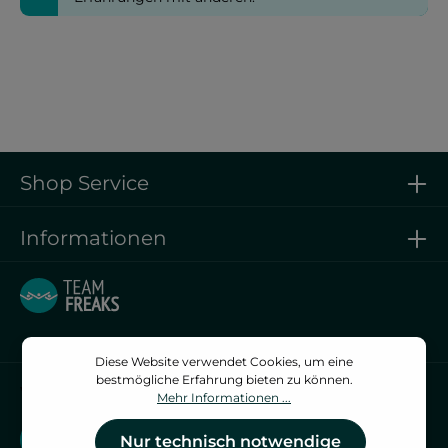
Shop Service
Informationen
Diese Website verwendet Cookies, um eine
bestmögliche Erfahrung bieten zu können.
Vertrag widerrufen
Mehr Informationen ...
Vertrag widerrufen
Nur technisch notwendige