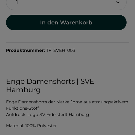
In den Warenkorb
Produktnummer:
TF_SVEH_003
Enge Damenshorts | SVE
Hamburg
Enge Damenshorts der Marke Joma aus atmungsaktivem
Funktions-Stoff
Aufdruck: Logo SV Eidelstedt Hamburg
Material: 100% Polyester