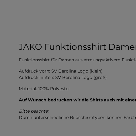
JAKO Funktionsshirt Damen
Funktionsshirt für Damen aus atmungsaktivem Funkti
Aufdruck vorn: SV Berolina Logo (klein)
Aufdruck hinten: SV Berolina Logo (groß)
Material: 100% Polyester
Auf Wunsch bedrucken wir die Shirts auch mit ei
Bitte beachte:
Durch unterschiedliche Bildschirmtypen können Farb