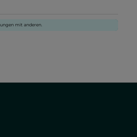
rungen mit anderen.