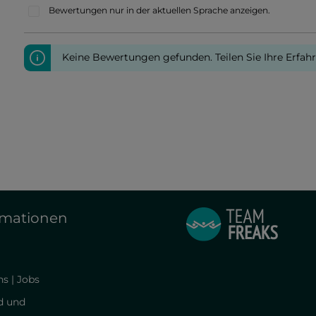
Bewertungen nur in der aktuellen Sprache anzeigen.
Keine Bewertungen gefunden. Teilen Sie Ihre Erfah
rmationen
s | Jobs
d und