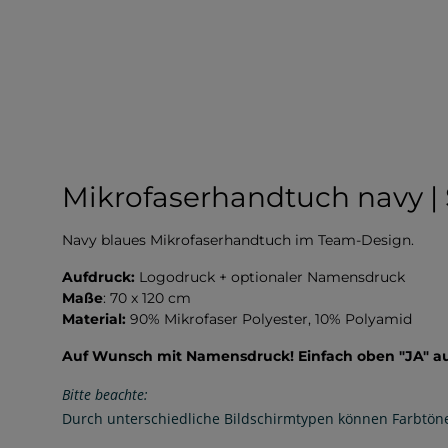
Mikrofaserhandtuch navy |
Navy blaues Mikrofaserhandtuch im Team-Design.
Aufdruck:
Logodruck + optionaler Namensdruck
Maße
: 70 x 120 cm
Material:
90% Mikrofaser Polyester, 10% Polyamid
Auf Wunsch mit Namensdruck! Einfach oben "JA" 
Bitte beachte:
Durch unterschiedliche Bildschirmtypen können Farbtön