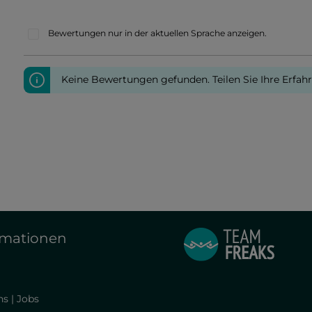
Bewertungen nur in der aktuellen Sprache anzeigen.
Keine Bewertungen gefunden. Teilen Sie Ihre Erfah
rmationen
s | Jobs