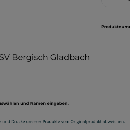
Produktnum
 SV Bergisch Gladbach
auswählen und Namen eingeben.
e und Drucke unserer Produkte vom Originalprodukt abweichen.