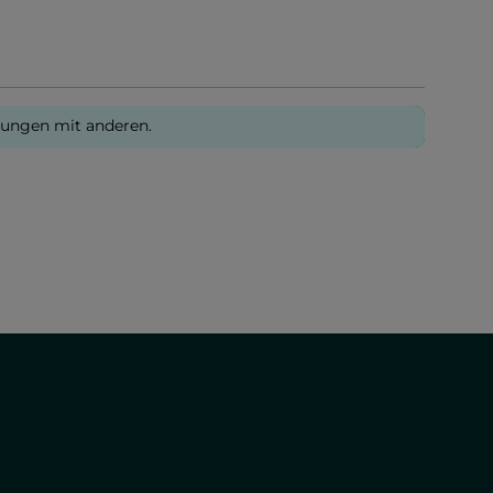
rungen mit anderen.