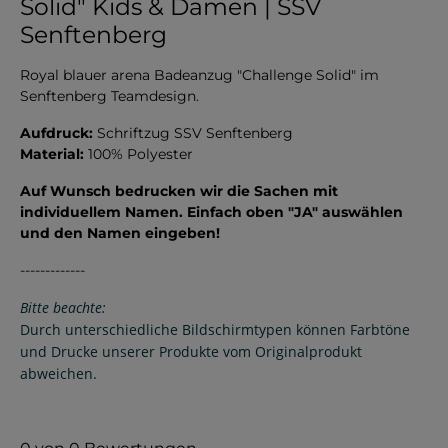
Solid" Kids & Damen | SSV
Senftenberg
Royal blauer arena Badeanzug "Challenge Solid" im
Senftenberg Teamdesign.
Aufdruck:
Schriftzug SSV Senftenberg
Material:
100% Polyester
Auf Wunsch bedrucken wir die Sachen mit
individuellem Namen. Einfach oben "JA" auswählen
und den Namen eingeben!
-------------
Bitte beachte:
Durch unterschiedliche Bildschirmtypen können Farbtöne
und Drucke unserer Produkte vom Originalprodukt
abweichen.