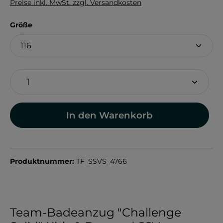
Preise inkl. MwSt. zzgl. Versandkosten
auswählen
Größe
In den Warenkorb
Produktnummer:
TF_SSVS_4766
Team-Badeanzug "Challenge