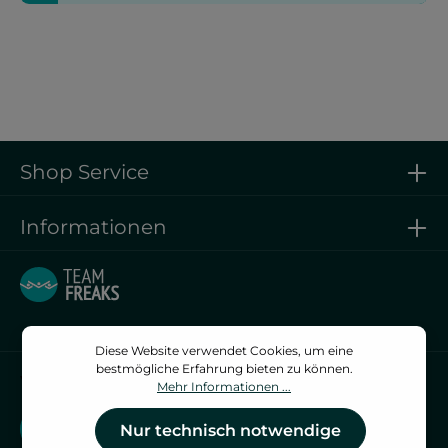
Shop Service
Informationen
Diese Website verwendet Cookies, um eine
bestmögliche Erfahrung bieten zu können.
Vertrag widerrufen
Mehr Informationen ...
Vertrag widerrufen
Nur technisch notwendige