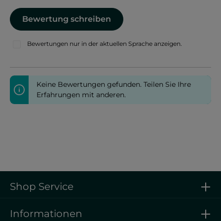
Bewertung schreiben
Bewertungen nur in der aktuellen Sprache anzeigen.
Keine Bewertungen gefunden. Teilen Sie Ihre
Erfahrungen mit anderen.
Shop Service
Informationen