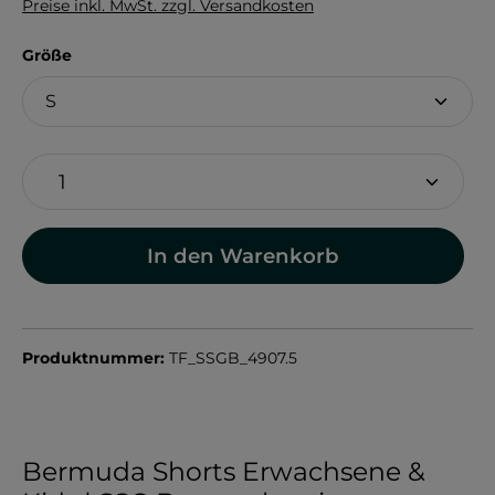
Preise inkl. MwSt. zzgl. Versandkosten
auswählen
Größe
In den Warenkorb
Produktnummer:
TF_SSGB_4907.5
Bermuda Shorts Erwachsene &