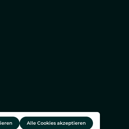
ieren
Alle Cookies akzeptieren