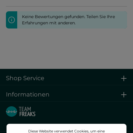
Keine Bewertungen gefunden. Teilen Sie Ihre
Erfahrungen mit anderen.
Shop Service
Informationen
Diese Website verwendet Cookies, um eine