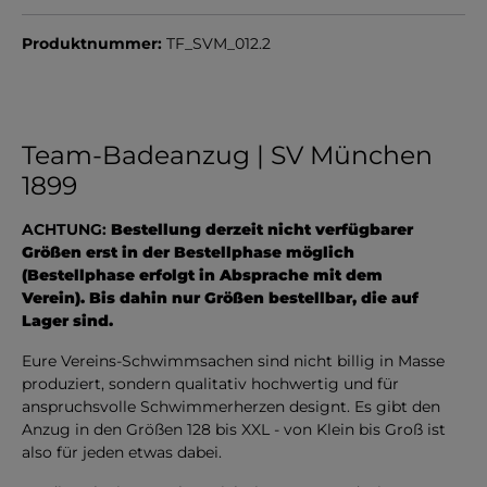
Produktnummer:
TF_SVM_012.2
Team-Badeanzug | SV München
1899
ACHTUNG:
Bestellung derzeit nicht verfügbarer
Größen erst in der Bestellphase möglich
(Bestellphase erfolgt in Absprache mit dem
Verein). Bis dahin nur Größen bestellbar, die auf
Lager sind.
Eure Vereins-Schwimmsachen sind nicht billig in Masse
produziert, sondern qualitativ hochwertig und für
anspruchsvolle Schwimmerherzen designt. Es gibt den
Anzug in den Größen 128 bis XXL - von Klein bis Groß ist
also für jeden etwas dabei.