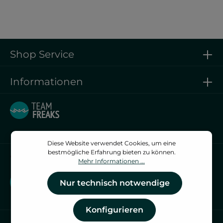
Shop Service
Informationen
Diese Website verwendet Cookies, um eine
bestmögliche Erfahrung bieten zu können.
Vertrag widerrufen
Mehr Informationen ...
Vertrag widerrufen
Nur technisch notwendige
Konfigurieren