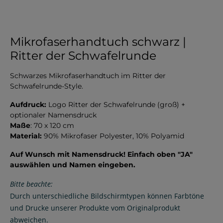
Mikrofaserhandtuch schwarz |
Ritter der Schwafelrunde
Schwarzes Mikrofaserhandtuch im Ritter der
Schwafelrunde-Style.
Aufdruck:
Logo Ritter der Schwafelrunde (groß) +
optionaler Namensdruck
Maße
: 70 x 120 cm
Material:
90% Mikrofaser Polyester, 10% Polyamid
Auf Wunsch mit Namensdruck! Einfach oben "JA"
auswählen und Namen eingeben.
Bitte beachte:
Durch unterschiedliche Bildschirmtypen können Farbtöne
und Drucke unserer Produkte vom Originalprodukt
abweichen.