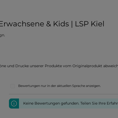
Erwachsene & Kids | LSP Kiel
gn.
töne und Drucke unserer Produkte vom Originalprodukt abweich
Bewertungen nur in der aktuellen Sprache anzeigen.
Keine Bewertungen gefunden. Teilen Sie Ihre Erfah