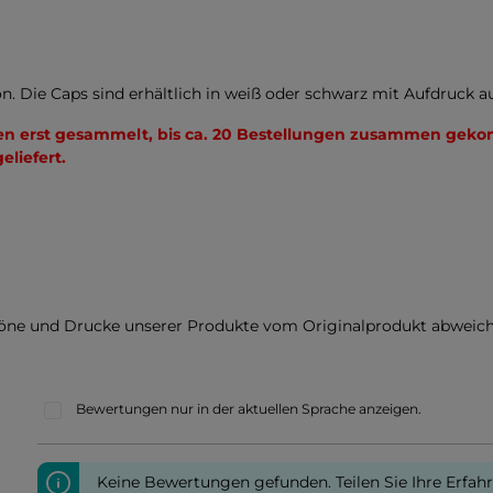
 Die Caps sind erhältlich in weiß oder schwarz mit Aufdruck au
n erst gesammelt, bis ca. 20 Bestellungen zusammen geko
eliefert.
töne und Drucke unserer Produkte vom Originalprodukt abweich
Bewertungen nur in der aktuellen Sprache anzeigen.
Keine Bewertungen gefunden. Teilen Sie Ihre Erfah