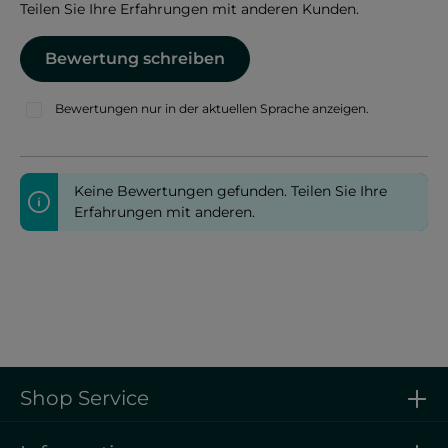
Teilen Sie Ihre Erfahrungen mit anderen Kunden.
Bewertung schreiben
Bewertungen nur in der aktuellen Sprache anzeigen.
Keine Bewertungen gefunden. Teilen Sie Ihre
Erfahrungen mit anderen.
Shop Service