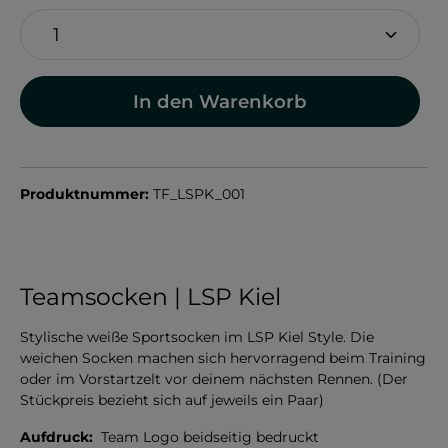
In den Warenkorb
Produktnummer:
TF_LSPK_001
Teamsocken | LSP Kiel
Stylische weiße Sportsocken im LSP Kiel Style. Die
weichen Socken machen sich hervorragend beim Training
oder im Vorstartzelt vor deinem nächsten Rennen. (Der
Stückpreis bezieht sich auf jeweils ein Paar)
Aufdruck:
Team Logo beidseitig bedruckt