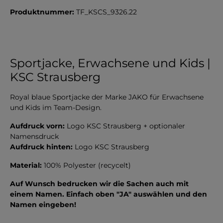
Produktnummer:
TF_KSCS_9326.22
Sportjacke, Erwachsene und Kids |
KSC Strausberg
Royal blaue Sportjacke der Marke JAKO für Erwachsene
und Kids im Team-Design.
Aufdruck vorn:
Logo KSC Strausberg + optionaler
Namensdruck
Aufdruck hinten:
Logo KSC Strausberg
Material:
100% Polyester (recycelt)
Auf Wunsch bedrucken wir die Sachen auch mit
einem Namen. Einfach oben "JA" auswählen und den
Namen eingeben!
-------