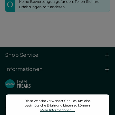
Keine Bewertungen gefunden. Teilen Sie Ihre
Erfahrungen mit anderen.
Shop Service
Informationen
Diese Website verwendet Cookies, um eine
bestmögliche Erfahrung bieten zu können.
Vertrag widerrufen
Mehr Informationen ...