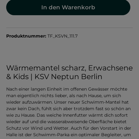
In den Warenkorb
Produktnummer:
TF_KSVN_111.7
Wärmemantel scharz, Erwachsene
& Kids | KSV Neptun Berlin
Nach einer langen Einheit im offenen Gewässer möchte
man eigentlich nichts lieber, als nach Hause, um sich
wieder aufzuwärmen. Unser neuer Schwimm-Mantel hat
zwar kein Dach, fühlt sich aber trotzdem fast so schön an
wie zu Hause. Das weiche Innenfutter wärmt dich sofort
wieder auf und die wasserabweisende Oberfläche bietet
Schutz vor Wind und Wetter. Auch für den Vorstart in der
Halle ist der Schwimm-Parka ein optimaler Begleiter, um