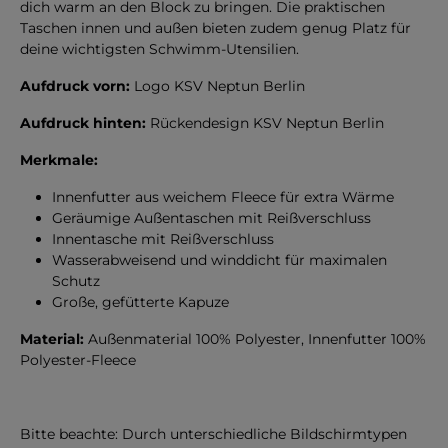
dich warm an den Block zu bringen. Die praktischen
Taschen innen und außen bieten zudem genug Platz für
deine wichtigsten Schwimm-Utensilien.
Aufdruck vorn:
Logo KSV Neptun Berlin
Aufdruck hinten:
Rückendesign KSV Neptun Berlin
Merkmale:
Innenfutter aus weichem Fleece für extra Wärme
Geräumige Außentaschen mit Reißverschluss
Innentasche mit Reißverschluss
Wasserabweisend und winddicht für maximalen
Schutz
Große, gefütterte Kapuze
Material:
Außenmaterial 100% Polyester, Innenfutter 100%
Polyester-Fleece
Bitte beachte: Durch unterschiedliche Bildschirmtypen