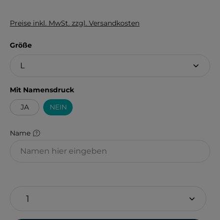
Preise inkl. MwSt. zzgl. Versandkosten
auswählen
Größe
auswählen
Mit Namensdruck
JA
NEIN
Name