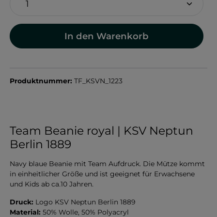
In den Warenkorb
Produktnummer:
TF_KSVN_1223
Team Beanie royal | KSV Neptun
Berlin 1889
Navy blaue Beanie mit Team Aufdruck. Die Mütze kommt
in einheitlicher Größe und ist geeignet für Erwachsene
und Kids ab ca.10 Jahren.
Druck:
Logo KSV Neptun Berlin 1889
Material:
50% Wolle, 50% Polyacryl