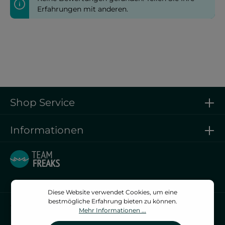
Erfahrungen mit anderen.
Shop Service
Informationen
Diese Website verwendet Cookies, um eine
bestmögliche Erfahrung bieten zu können.
Vertrag widerrufen
Mehr Informationen ...