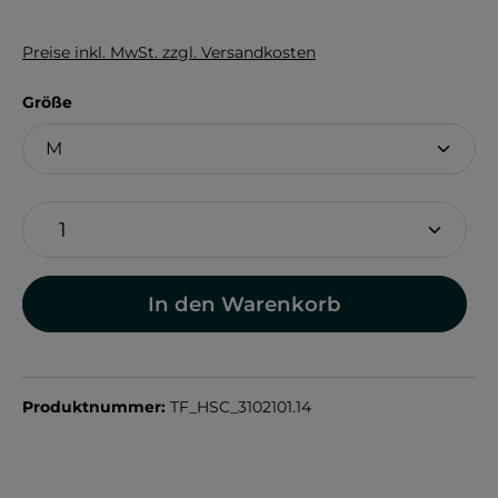
Preise inkl. MwSt. zzgl. Versandkosten
auswählen
Größe
In den Warenkorb
Produktnummer:
TF_HSC_3102101.14