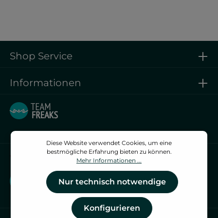
Shop Service
Informationen
Diese Website verwendet Cookies, um eine
bestmögliche Erfahrung bieten zu können.
Vertrag widerrufen
Mehr Informationen ...
Vertrag widerrufen
Nur technisch notwendige
Konfigurieren