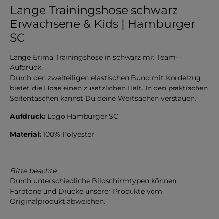
Lange Trainingshose schwarz
Erwachsene & Kids | Hamburger
SC
Lange Erima Trainingshose in schwarz mit Team-
Aufdruck.
Durch den zweiteiligen elastischen Bund mit Kordelzug
bietet die Hose einen zusätzlichen Halt. In den praktischen
Seitentaschen kannst Du deine Wertsachen verstauen.
Aufdruck:
Logo Hamburger SC
Material:
100% Polyester
-------------
Bitte beachte:
Durch unterschiedliche Bildschirmtypen können
Farbtöne und Drucke unserer Produkte vom
Originalprodukt abweichen.