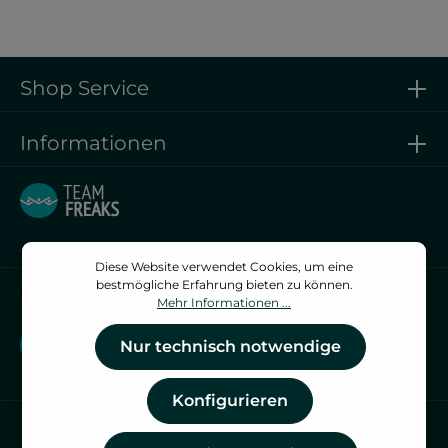
Shop Service
Informationen
Diese Website verwendet Cookies, um eine
bestmögliche Erfahrung bieten zu können.
Vertrag widerrufen
Mehr Informationen ...
Vertrag widerrufen
Nur technisch notwendige
Konfigurieren