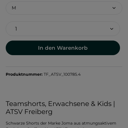
In den Warenkorb
Produktnummer:
TF_ATSV_100785.4
Teamshorts, Erwachsene & Kids |
ATSV Freiberg
Schwarze Shorts der Marke Joma aus atmungsaktivem