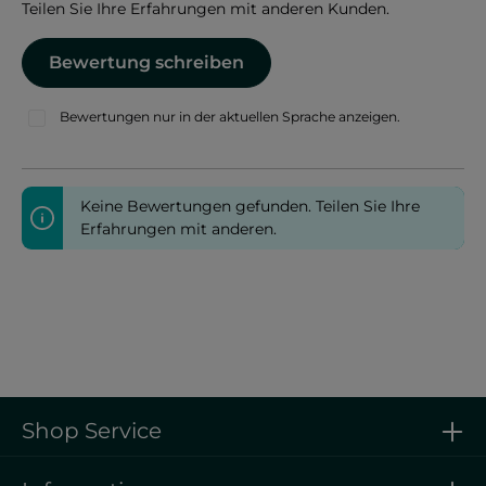
Teilen Sie Ihre Erfahrungen mit anderen Kunden.
Bewertung schreiben
Bewertungen nur in der aktuellen Sprache anzeigen.
Keine Bewertungen gefunden. Teilen Sie Ihre
Erfahrungen mit anderen.
Shop Service