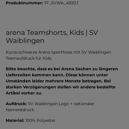
Produktnummer:
TF_SVWA_4920.1
arena Teamshorts, Kids | SV
Waiblingen
Kurze schwarze Arena Sporthose mit SV Waiblingen
Teamaufdruck für Kids.
Bitte beachte, dass es bei Arena Sachen zu längeren
Lieferzeiten kommen kann. Diese können unter
Umständen leider mehrere Monate betragen. Bei
starken Verzögerungen stellen wir andere bestellte
Artikel vorher zu.
Aufdruck:
SV Waiblingen Logo + optionaler
Namensdruck
Material:
100% Polyester