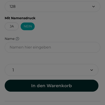
auswählen
Mit Namensdruck
JA
NEIN
Name
In den Warenkorb