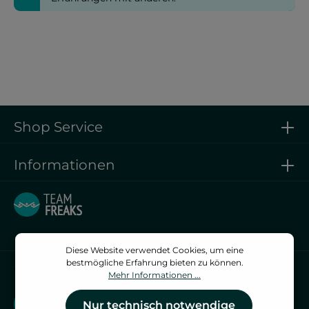
Shop Service
Informationen
Diese Website verwendet Cookies, um eine
bestmögliche Erfahrung bieten zu können.
Vertrag widerrufen
Mehr Informationen ...
Vertrag widerrufen
Nur technisch notwendige