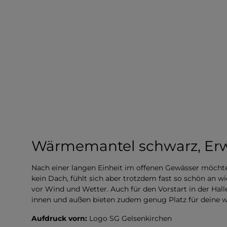
Wärmemantel schwarz, Erw
Nach einer langen Einheit im offenen Gewässer möchte
kein Dach, fühlt sich aber trotzdem fast so schön an 
vor Wind und Wetter. Auch für den Vorstart in der Hal
innen und außen bieten zudem genug Platz für deine 
Aufdruck vorn:
Logo SG Gelsenkirchen