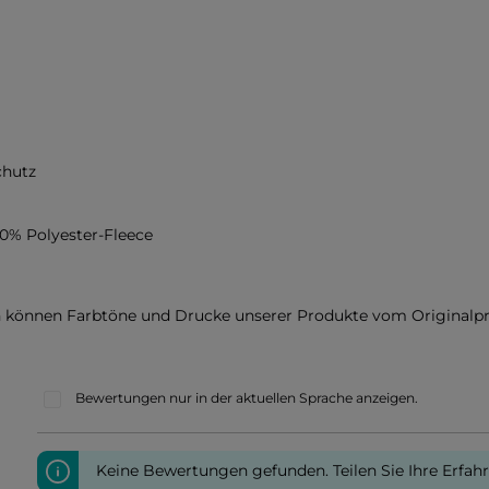
chutz
00% Polyester-Fleece
en können Farbtöne und Drucke unserer Produkte vom Originalp
Bewertungen nur in der aktuellen Sprache anzeigen.
Keine Bewertungen gefunden. Teilen Sie Ihre Erfah