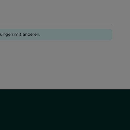
rungen mit anderen.