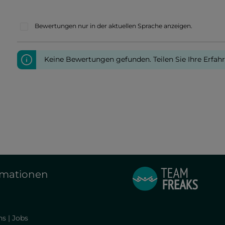
Bewertungen nur in der aktuellen Sprache anzeigen.
Keine Bewertungen gefunden. Teilen Sie Ihre Erfah
rmationen
s | Jobs