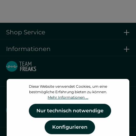
Shop Service
Informationen
Diese Website verwendet Cookies, um eine
bestmögliche Erfahrung bieten zu können.
Vertrag widerrufen
Mehr Informationen ...
Vertrag widerrufen
Nur technisch notwendige
Konfigurieren