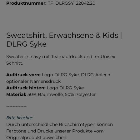
Produktnummer:
TF_DLRGSY_22042.20
Sweatshirt, Erwachsene & Kids |
DLRG Syke
Sweater in navy mit Teamaufdruck und im Unisex
Schnitt.
Aufdruck vorn:
Logo DLRG Syke, DLRG-Adler +
optionaler Namensdruck
Aufdruck hinten:
Logo DLRG Syke
Material:
50% Baumwolle, 50% Polyester
-------------
Bitte beachte:
Durch unterschiedliche Bildschirmtypen können
Farbtöne und Drucke unserer Produkte vom
Originalprodukt abweichen.