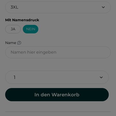
auswählen
Mit Namensdruck
JA
NEIN
Name
In den Warenkorb