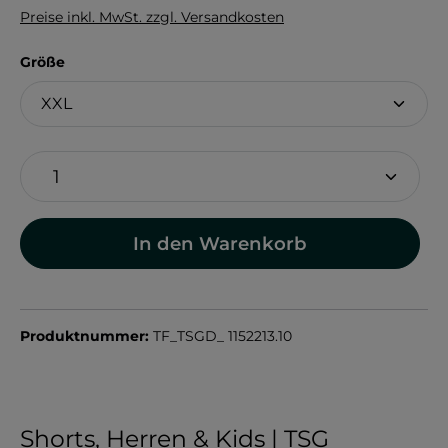
Preise inkl. MwSt. zzgl. Versandkosten
auswählen
Größe
In den Warenkorb
Produktnummer:
TF_TSGD_ 1152213.10
Shorts, Herren & Kids | TSG