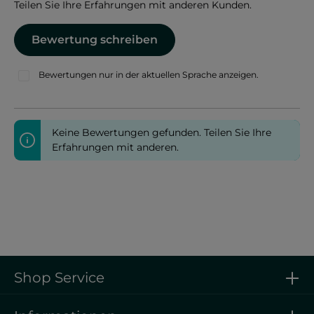
Teilen Sie Ihre Erfahrungen mit anderen Kunden.
Bewertung schreiben
Bewertungen nur in der aktuellen Sprache anzeigen.
Keine Bewertungen gefunden. Teilen Sie Ihre
Erfahrungen mit anderen.
Shop Service