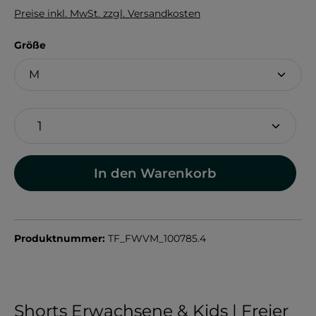
Preise inkl. MwSt. zzgl. Versandkosten
auswählen
Größe
In den Warenkorb
Produktnummer:
TF_FWVM_100785.4
Shorts Erwachsene & Kids | Freier