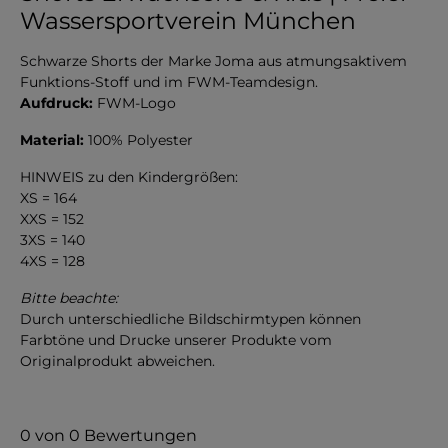
Wassersportverein München
Schwarze Shorts der Marke Joma aus atmungsaktivem
Funktions-Stoff und im FWM-Teamdesign.
Aufdruck:
FWM-Logo
Material:
100% Polyester
HINWEIS zu den Kindergrößen:
XS = 164
XXS = 152
3XS = 140
4XS = 128
Bitte beachte:
Durch unterschiedliche Bildschirmtypen können
Farbtöne und Drucke unserer Produkte vom
Originalprodukt abweichen.
0 von 0 Bewertungen