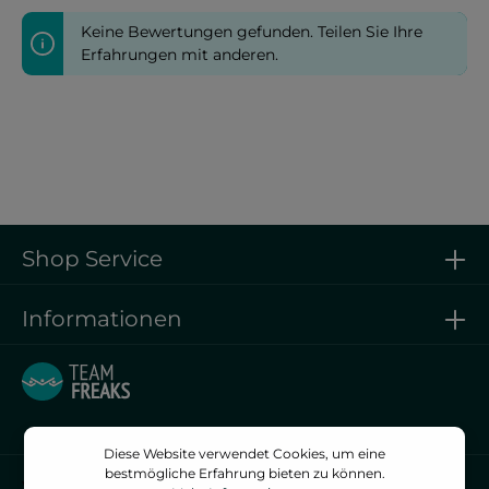
Keine Bewertungen gefunden. Teilen Sie Ihre
Erfahrungen mit anderen.
Shop Service
Informationen
Diese Website verwendet Cookies, um eine
bestmögliche Erfahrung bieten zu können.
Vertrag widerrufen