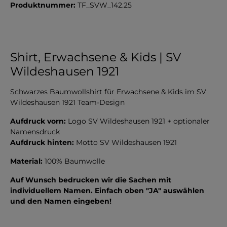
Produktnummer:
TF_SVW_142.25
Shirt, Erwachsene & Kids | SV
Wildeshausen 1921
Schwarzes Baumwollshirt für Erwachsene & Kids im SV
Wildeshausen 1921 Team-Design
Aufdruck vorn:
Logo SV Wildeshausen 1921 + optionaler
Namensdruck
Aufdruck hinten:
Motto SV Wildeshausen 1921
Material:
100% Baumwolle
Auf Wunsch bedrucken wir die Sachen mit
individuellem Namen. Einfach oben "JA" auswählen
und den Namen eingeben!