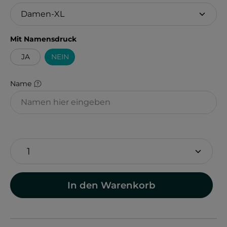
auswählen
Mit Namensdruck
JA
NEIN
Name
In den Warenkorb