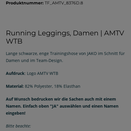
Produktnummer:
TF_AMTV_8376D.8
Running Leggings, Damen | AMTV
WTB
Lange schwarze, enge Trainingshose von JAKO im Schnitt für
Damen und im Team-Design.
Aufdruck
: Logo AMTV WTB
Material:
82% Polyester, 18% Elasthan
Auf Wunsch bedrucken wir die Sachen auch mit einem
Namen. Einfach oben "JA" auswählen und einen Namen
eingeben!
Bitte beachte: