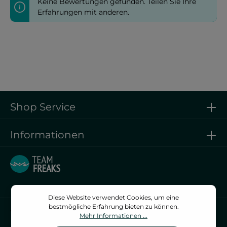
Keine Bewertungen gefunden. Teilen Sie Ihre
Erfahrungen mit anderen.
Shop Service
Informationen
Diese Website verwendet Cookies, um eine
bestmögliche Erfahrung bieten zu können.
Vertrag widerrufen
Mehr Informationen ...