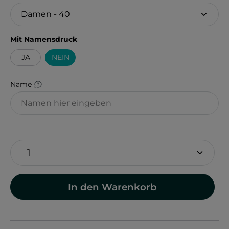
auswählen
Mit Namensdruck
JA
NEIN
Name
In den Warenkorb