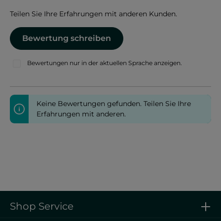
Teilen Sie Ihre Erfahrungen mit anderen Kunden.
Bewertung schreiben
Bewertungen nur in der aktuellen Sprache anzeigen.
Keine Bewertungen gefunden. Teilen Sie Ihre
Erfahrungen mit anderen.
Shop Service