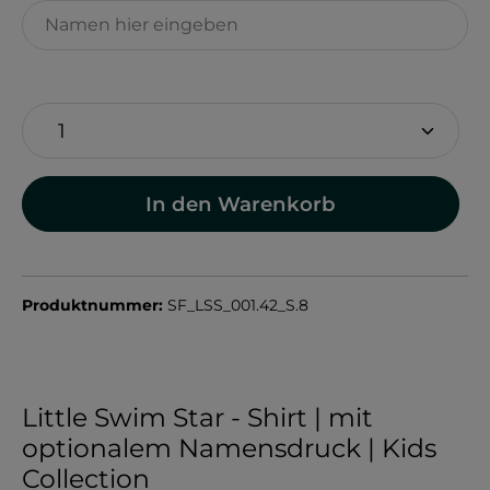
In den Warenkorb
Produktnummer:
SF_LSS_001.42_S.8
Little Swim Star - Shirt | mit
optionalem Namensdruck | Kids
Collection