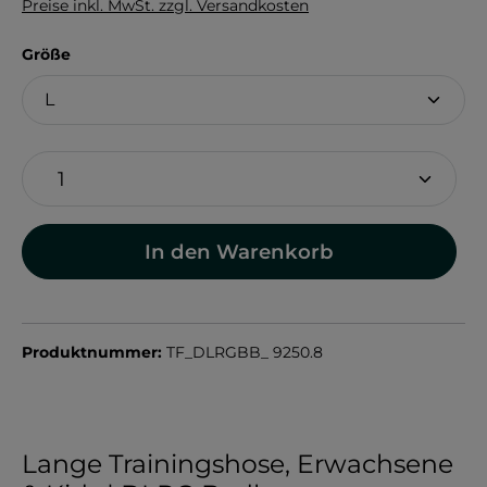
Preise inkl. MwSt. zzgl. Versandkosten
auswählen
Größe
In den Warenkorb
Produktnummer:
TF_DLRGBB_ 9250.8
Lange Trainingshose, Erwachsene