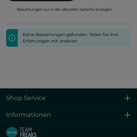
Bewertungen nur in der aktuellen Sprache anzeigen.
Keine Bewertungen gefunden. Teilen Sie Ihre
Erfahrungen mit anderen.
Shop Service
Informationen