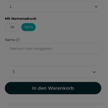
auswählen
Mit Namensdruck
JA
NEIN
Name
In den Warenkorb