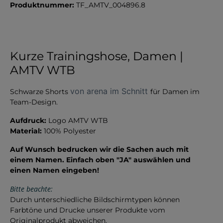
Produktnummer:
TF_AMTV_004896.8
Kurze Trainingshose, Damen |
AMTV WTB
von arena im Schnitt
Schwarze Shorts
für Damen im
Team-Design.
Aufdruck:
Logo AMTV WTB
Material:
100% Polyester
Auf Wunsch bedrucken wir die Sachen auch mit
einem Namen. Einfach oben "JA" auswählen und
einen Namen eingeben!
Bitte beachte:
Durch unterschiedliche Bildschirmtypen können
Farbtöne und Drucke unserer Produkte vom
Originalprodukt abweichen.