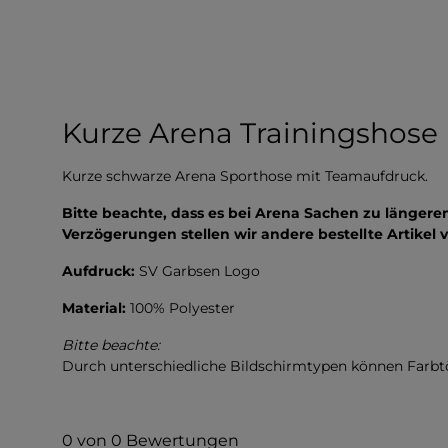
Kurze Arena Trainingshose
Kurze schwarze Arena Sporthose mit Teamaufdruck.
Bitte beachte, dass es bei Arena Sachen zu länger
Verzögerungen stellen wir andere bestellte Artikel v
Aufdruck:
SV Garbsen Logo
Material:
100% Polyester
Bitte beachte:
Durch unterschiedliche Bildschirmtypen können Farb
0 von 0 Bewertungen