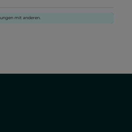
rungen mit anderen.