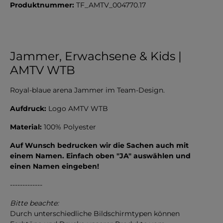
Produktnummer:
TF_AMTV_004770.17
Jammer, Erwachsene & Kids |
AMTV WTB
Royal-blaue arena Jammer im Team-Design.
Aufdruck:
Logo AMTV WTB
Material:
100% Polyester
Auf Wunsch bedrucken wir die Sachen auch mit
einem Namen. Einfach oben "JA" auswählen und
einen Namen eingeben!
-------------
Bitte beachte:
Durch unterschiedliche Bildschirmtypen können