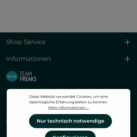
Shop Service
Informationen
Diese Website verwendet Cookies, um eine
bestmögliche Erfahrung bieten zu können.
Vertrag widerrufen
Mehr Informationen ...
Vertrag widerrufen
Nur technisch notwendige