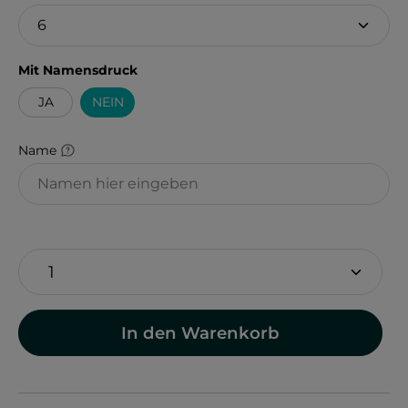
auswählen
Mit Namensdruck
JA
NEIN
Name
In den Warenkorb